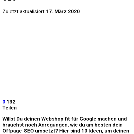
Zuletzt aktualisiert
17. März 2020
0
132
Teilen
Willst Du deinen Webshop fit für Google machen und
brauchst noch Anregungen, wie du am besten dein
Offpage-SEO umsetzt? Hier sind 10 Ideen, um deinen