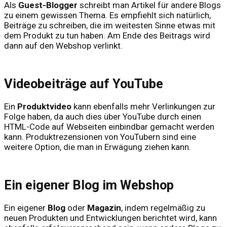
Als
Guest-Blogger
schreibt man Artikel für andere Blogs
zu einem gewissen Thema. Es empfiehlt sich natürlich,
Beiträge zu schreiben, die im weitesten Sinne etwas mit
dem Produkt zu tun haben. Am Ende des Beitrags wird
dann auf den Webshop verlinkt.
Videobeiträge auf YouTube
Ein
Produktvideo
kann ebenfalls mehr Verlinkungen zur
Folge haben, da auch dies über YouTube durch einen
HTML-Code auf Webseiten einbindbar gemacht werden
kann. Produktrezensionen von YouTubern sind eine
weitere Option, die man in Erwägung ziehen kann.
Ein eigener Blog im Webshop
Ein eigener
Blog
oder
Magazin
, indem regelmäßig zu
neuen Produkten und Entwicklungen berichtet wird, kann