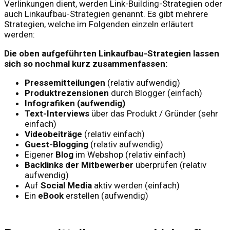
Verlinkungen dient, werden Link-Building-Strategien oder
auch Linkaufbau-Strategien genannt. Es gibt mehrere
Strategien, welche im Folgenden einzeln erläutert
werden:
Die oben aufgeführten Linkaufbau-Strategien lassen
sich so nochmal kurz zusammenfassen:
Pressemitteilungen
(relativ aufwendig)
Produktrezensionen
durch Blogger (einfach)
Infografiken (aufwendig)
Text-Interviews
über das Produkt / Gründer (sehr
einfach)
Videobeiträge
(relativ einfach)
Guest-Blogging
(relativ aufwendig)
Eigener
Blog
im Webshop (relativ einfach)
Backlinks der Mitbewerber
überprüfen (relativ
aufwendig)
Auf
Social Media
aktiv werden (einfach)
Ein
eBook
erstellen (aufwendig)