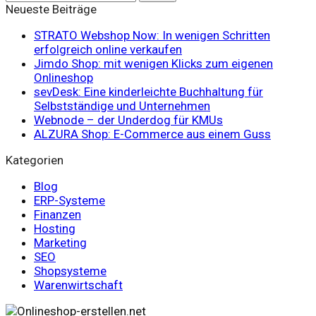
Neueste Beiträge
STRATO Webshop Now: In wenigen Schritten
erfolgreich online verkaufen
Jimdo Shop: mit wenigen Klicks zum eigenen
Onlineshop
sevDesk: Eine kinderleichte Buchhaltung für
Selbstständige und Unternehmen
Webnode – der Underdog für KMUs
ALZURA Shop: E-Commerce aus einem Guss
Kategorien
Blog
ERP-Systeme
Finanzen
Hosting
Marketing
SEO
Shopsysteme
Warenwirtschaft