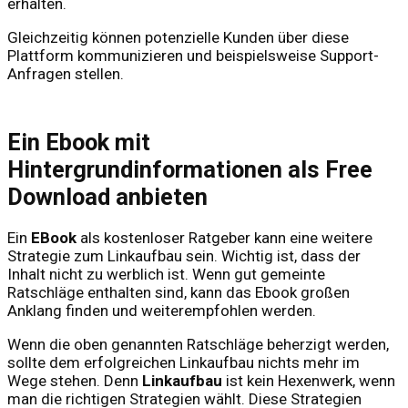
erhalten.
Gleichzeitig können potenzielle Kunden über diese
Plattform kommunizieren und beispielsweise Support-
Anfragen stellen.
Ein Ebook mit
Hintergrundinformationen als Free
Download anbieten
Ein
EBook
als kostenloser Ratgeber kann eine weitere
Strategie zum Linkaufbau sein. Wichtig ist, dass der
Inhalt nicht zu werblich ist. Wenn gut gemeinte
Ratschläge enthalten sind, kann das Ebook großen
Anklang finden und weiterempfohlen werden.
Wenn die oben genannten Ratschläge beherzigt werden,
sollte dem erfolgreichen Linkaufbau nichts mehr im
Wege stehen. Denn
Linkaufbau
ist kein Hexenwerk, wenn
man die richtigen Strategien wählt. Diese Strategien