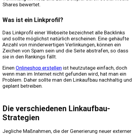
Shares bewertet.
Was ist ein Linkprofil?
Das Linkprofil einer Webseite bezeichnet alle Backlinks
und sollte möglichst natürlich erscheinen. Eine gehäufte
Anzahl von minderwertigen Verlinkungen, können ein
Zeichen von Spam sein und die Seite abstrafen, so dass
sie in den Rankings fällt.
Einen
Onlineshop erstellen
ist heutzutage einfach, doch
wenn man im Internet nicht gefunden wird, hat man ein
Problem. Daher sollte man den Linkaufbau nachhaltig und
geplant betreiben.
Die verschiedenen Linkaufbau-
Strategien
Jegliche Maßnahmen, die der Generierung neuer externer