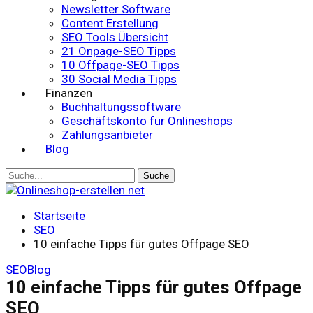
Newsletter Software
Content Erstellung
SEO Tools Übersicht
21 Onpage-SEO Tipps
10 Offpage-SEO Tipps
30 Social Media Tipps
Finanzen
Buchhaltungssoftware
Geschäftskonto für Onlineshops
Zahlungsanbieter
Blog
Startseite
SEO
10 einfache Tipps für gutes Offpage SEO
SEO
Blog
10 einfache Tipps für gutes Offpage
SEO