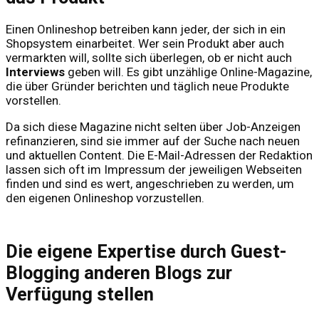
Einen Onlineshop betreiben kann jeder, der sich in ein
Shopsystem einarbeitet. Wer sein Produkt aber auch
vermarkten will, sollte sich überlegen, ob er nicht auch
Interviews
geben will. Es gibt unzählige Online-Magazine,
die über Gründer berichten und täglich neue Produkte
vorstellen.
Da sich diese Magazine nicht selten über Job-Anzeigen
refinanzieren, sind sie immer auf der Suche nach neuen
und aktuellen Content. Die E-Mail-Adressen der Redaktion
lassen sich oft im Impressum der jeweiligen Webseiten
finden und sind es wert, angeschrieben zu werden, um
den eigenen Onlineshop vorzustellen.
Die eigene Expertise durch Guest-
Blogging anderen Blogs zur
Verfügung stellen