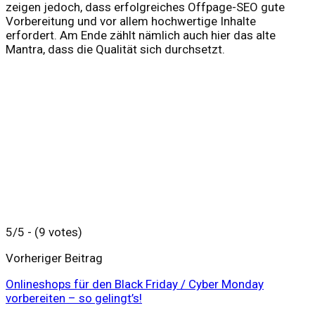
zeigen jedoch, dass erfolgreiches Offpage-SEO gute
Vorbereitung und vor allem hochwertige Inhalte
erfordert. Am Ende zählt nämlich auch hier das alte
Mantra, dass die Qualität sich durchsetzt.
5/5 - (9 votes)
Vorheriger Beitrag
Onlineshops für den Black Friday / Cyber Monday
vorbereiten – so gelingt’s!