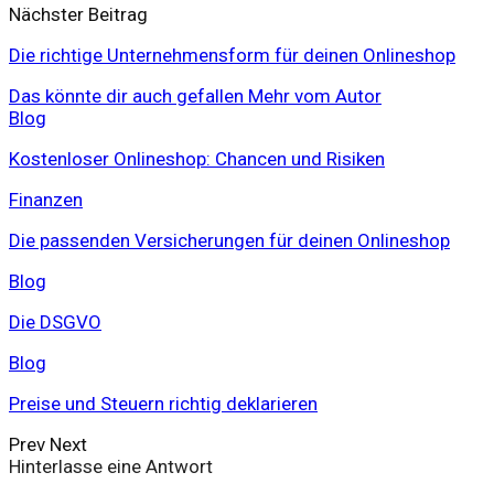
Nächster Beitrag
Die richtige Unternehmensform für deinen Onlineshop
Das könnte dir auch gefallen
Mehr vom Autor
Blog
Kostenloser Onlineshop: Chancen und Risiken
Finanzen
Die passenden Versicherungen für deinen Onlineshop
Blog
Die DSGVO
Blog
Preise und Steuern richtig deklarieren
Prev
Next
Hinterlasse eine Antwort