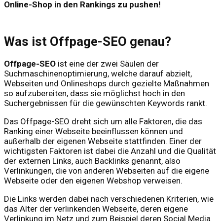
Online-Shop in den Rankings zu pushen!
Was ist Offpage-SEO genau?
Offpage-SEO
ist eine der zwei Säulen der
Suchmaschinenoptimierung, welche darauf abzielt,
Webseiten und Onlineshops durch gezielte Maßnahmen
so aufzubereiten, dass sie möglichst hoch in den
Suchergebnissen für die gewünschten Keywords rankt.
Das Offpage-SEO dreht sich um alle Faktoren, die das
Ranking einer Webseite beeinflussen können und
außerhalb der eigenen Webseite stattfinden. Einer der
wichtigsten Faktoren ist dabei die Anzahl und die Qualität
der externen Links, auch Backlinks genannt, also
Verlinkungen, die von anderen Webseiten auf die eigene
Webseite oder den eigenen Webshop verweisen.
Die Links werden dabei nach verschiedenen Kriterien, wie
das Alter der verlinkenden Webseite, deren eigene
Verlinkung im Netz und zum Beispiel deren Social Media