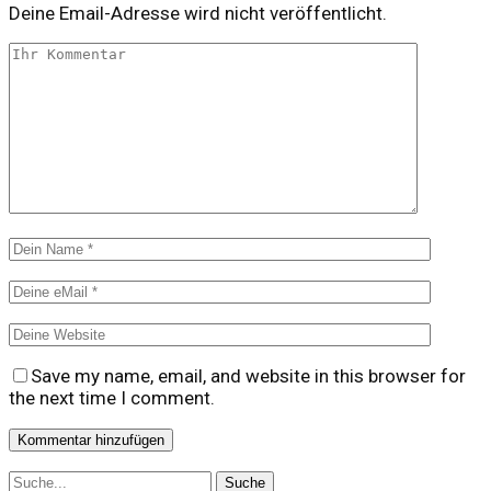
Deine Email-Adresse wird nicht veröffentlicht.
Save my name, email, and website in this browser for
the next time I comment.