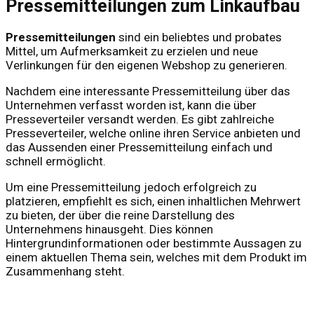
Pressemitteilungen zum Linkaufbau
Pressemitteilungen
sind ein beliebtes und probates
Mittel, um Aufmerksamkeit zu erzielen und neue
Verlinkungen für den eigenen Webshop zu generieren.
Nachdem eine interessante Pressemitteilung über das
Unternehmen verfasst worden ist, kann die über
Presseverteiler versandt werden. Es gibt zahlreiche
Presseverteiler, welche online ihren Service anbieten und
das Aussenden einer Pressemitteilung einfach und
schnell ermöglicht.
Um eine Pressemitteilung jedoch erfolgreich zu
platzieren, empfiehlt es sich, einen inhaltlichen Mehrwert
zu bieten, der über die reine Darstellung des
Unternehmens hinausgeht. Dies können
Hintergrundinformationen oder bestimmte Aussagen zu
einem aktuellen Thema sein, welches mit dem Produkt im
Zusammenhang steht.