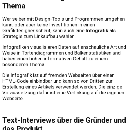
Thema
Wer selber mit Design-Tools und Programmen umgehen
kann, oder aber keine Investitionen in einen
Grafikdesigner scheut, kann auch eine
Infografik
als
Strategie zum Linkaufbau wählen.
Infografiken visualisieren Daten auf anschauliche Art und
Weise in Tortendiagrammen und Balkenstatistiken und
haben einen hohen informativen Gehalt zu einem
besonderen Thema.
Die Infografik ist auf fremden Webseiten über einen
HTML-Code einbindbar und kann so von Dritten zur
Erstellung eines Artikels verwendet werden. Die einzige
Voraussetzung dafür ist eine Verlinkung auf die eigenen
Webseite.
Text-Interviews über die Gründer und
das Produkt