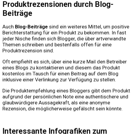
Produktrezensionen durch Blog-
Beiträge
Auch
Blog-Beiträge
sind ein weiteres Mittel, um positive
Berichterstattung für ein Produkt zu bekommen. In fast
jeder Nische finden sich Blogger, die über artverwandte
Themen schreiben und bestenfalls offen für eine
Produktrezension sind.
Oft empfiehlt es sich, über eine kurze Mail den Betreiber
eines Blogs zu kontaktieren und diesem das Produkt
kostenlos im Tausch für einen Beitrag auf dem Blog
inklusive einer Verlinkung zur Verfügung zu stellen.
Die Produktempfehlung eines Bloggers gibt dem Produkt
aufgrund der persönlichen Note eine authentischere und
glaubwürdigere Aussagekraft, als eine anonyme
Rezension, die möglicherweise gefälscht sein könnte.
Interessante Infografiken zum