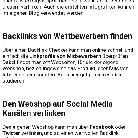
ebenfalls erfolgversprechend sein, wenn andere Blogs zu
diesem verlinken. Auch die erstellten Infografiken können
im eigenen Blog verwendet werden.
Backlinks von Wettbewerbern finden
Über einen Backlink-Checker kann man online schnell und
einfach die
Linkprofile von Mitbewerbern
überprüfen.
Dabei findet man oft Webseiten, für die der eigene
Webshop, beziehungsweise das Produkt, ebenfalls von
Interesse sein könnten. Auch hier gilt probieren über
studieren!
Den Webshop auf Social Media-
Kanälen verlinken
Den eigenen Webshop kann man über
Facebook
oder
Twitter
verlinken, und so einen wertvollen Backlink